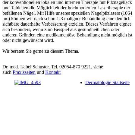
der konventionellen lokalen und internen Therapie mit Pilznagellack
und Tabletten die Möglichkeit der hochmodernen Lasertherapie der
befallenen Nägel. Mit Hilfe unseres speziellen Nagelpilzlasers (1064
nm) können wir nach schon 1-3 maligner Behandlung eine deutlich
sichtbare dauerhafte Verbesserung erzielen. Dieses Verfahren eignet
sich besonders, wenn zum Beispiel aus gesundheitlichen oder
anderen Gründen eine medikamentöse Behandlung nicht möglich ist
oder nicht gewünscht wird.
Wir beraten Sie gerne zu diesem Thema.
Dr. med. Isabel Schuster, Tel. 02054-870 9221, siehe
auch
Praxiszeiten
und
Kontakt
Dermatologie Startseite