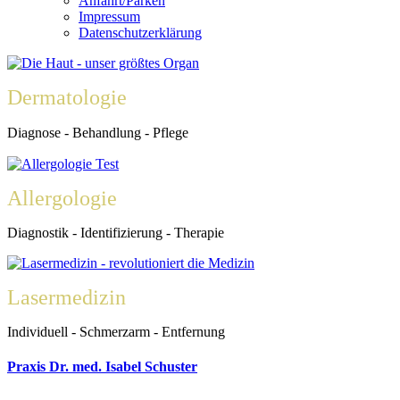
Anfahrt/Parken
Impressum
Datenschutzerklärung
Dermatologie
Diagnose - Behandlung - Pflege
Allergologie
Diagnostik - Identifizierung - Therapie
Lasermedizin
Individuell - Schmerzarm - Entfernung
Praxis Dr. med. Isabel Schuster