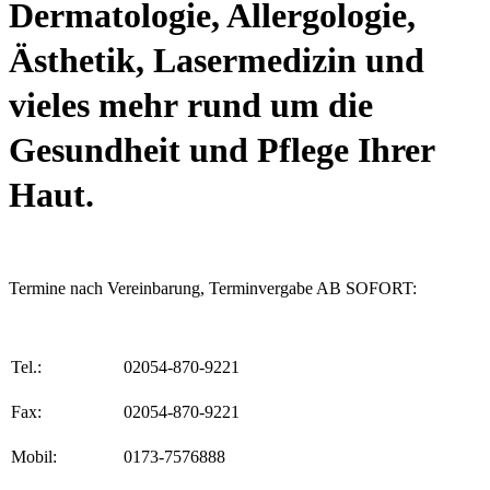
Dermatologie, Allergologie,
Ästhetik, Lasermedizin und
vieles mehr
rund um die
Gesundheit und Pflege Ihrer
Haut.
Termine nach Vereinbarung, Terminvergabe AB SOFORT:
Tel.:
02054-870-9221
Fax:
02054-870-9221
Mobil:
0173-7576888