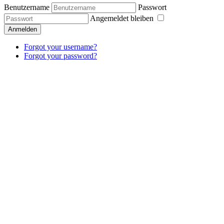
Benutzername
Passwort
Angemeldet bleiben
Anmelden
Forgot your username?
Forgot your password?