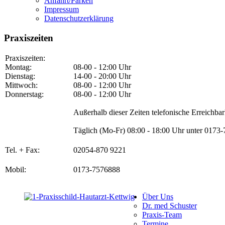
Anfahrt/Parken
Impressum
Datenschutzerklärung
Praxiszeiten
Praxiszeiten:
Montag:
08-00 - 12:00 Uhr
Dienstag:
14-00 - 20:00 Uhr
Mittwoch:
08-00 - 12:00 Uhr
Donnerstag:
08-00 - 12:00 Uhr
Außerhalb dieser Zeiten telefonische Erreichbar
Täglich (Mo-Fr) 08:00 - 18:00 Uhr unter 0173
Tel. + Fax:
02054-870 9221
Mobil:
0173-7576888
Über Uns
Dr. med Schuster
Praxis-Team
Termine